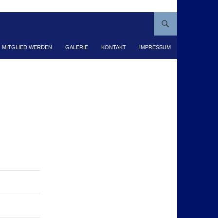
MITGLIED WERDEN
GALERIE
KONTAKT
IMPRESSUM