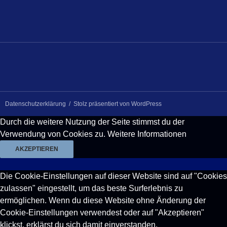
Datenschutzerklärung
Stolz präsentiert von WordPress
Durch die weitere Nutzung der Seite stimmst du der
Verwendung von Cookies zu.
Weitere Informationen
AKZEPTIEREN
Die Cookie-Einstellungen auf dieser Website sind auf "Cookies
zulassen" eingestellt, um das beste Surferlebnis zu
ermöglichen. Wenn du diese Website ohne Änderung der
Cookie-Einstellungen verwendest oder auf "Akzeptieren"
klickst, erklärst du sich damit einverstanden.